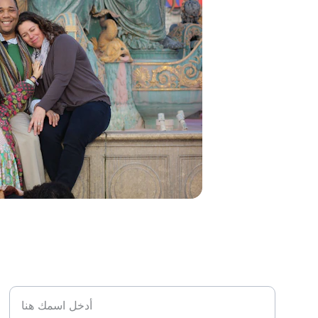
الاسم الكامل