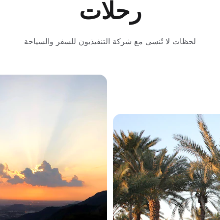
رحلات
لحظات لا تُنسى مع شركة التنفيذيون للسفر والسياحة