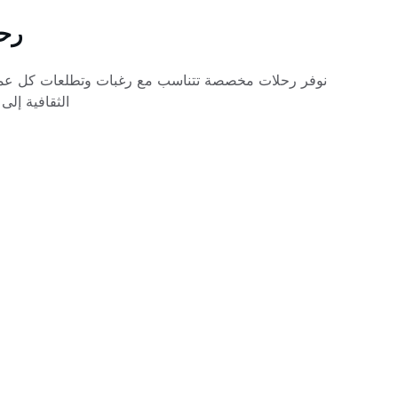
رحل
نوفر رحلات مخصصة تتناسب مع رغبات وتطلعات كل عمي
الثقافية إلى