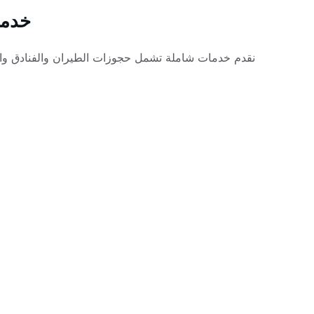
خدما
نقدم خدمات شاملة تشمل حجوزات الطيران والفنادق وال