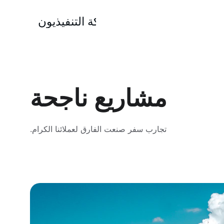
شركة التنفيذيون
مشاريع ناجحة
تجارب سفر صنعت الفارق لعملائنا الكرام.