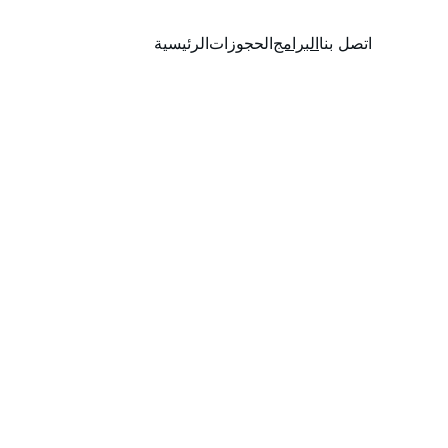
اتصل بنا
البرامج
الحجوزات
الرئيسية