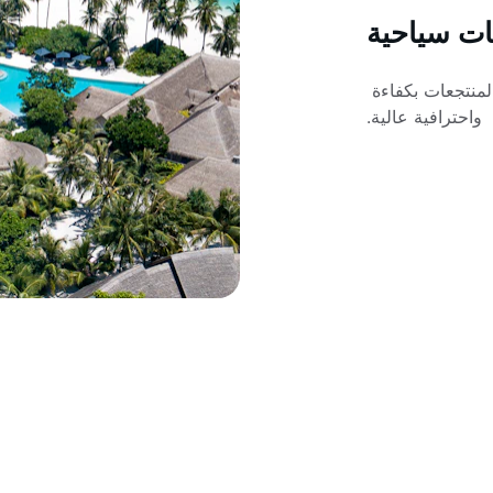
ت سياحية
منتجعات بكفاءة 
واحترافية عالية.